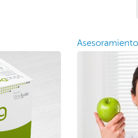
Asesoramiento 