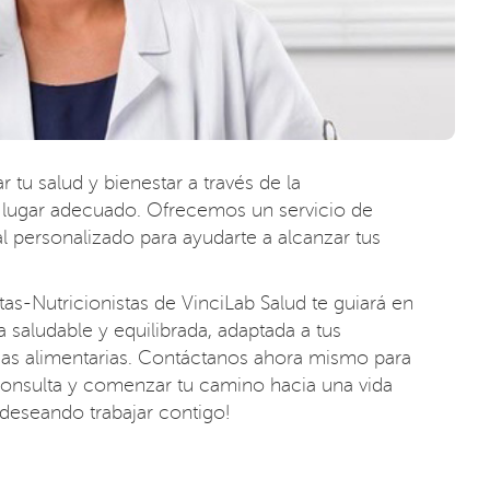
 tu salud y bienestar a través de la
l lugar adecuado. Ofrecemos un servicio de
l personalizado para ayudarte a alcanzar tus
as-Nutricionistas de VinciLab Salud te guiará en
 saludable y equilibrada, adaptada a tus
ias alimentarias. Contáctanos ahora mismo para
onsulta y comenzar tu camino hacia una vida
deseando trabajar contigo!