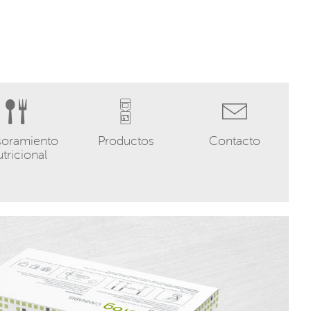
soramiento
Productos
Contacto
tricional