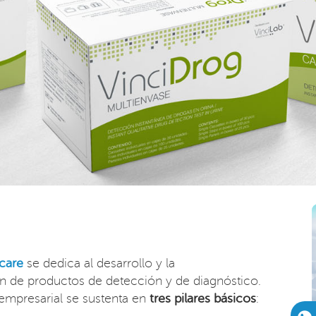
care
se dedica al desarrollo y la
n de productos de detección y de diagnóstico.
 empresarial se sustenta en
tres pilares básicos
: