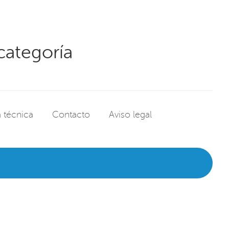
categoría
 técnica
Contacto
Aviso legal