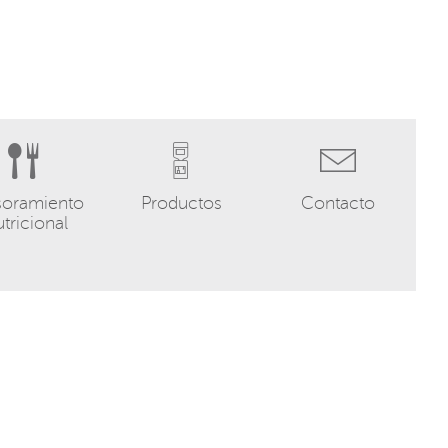
soramiento
Productos
Contacto
tricional