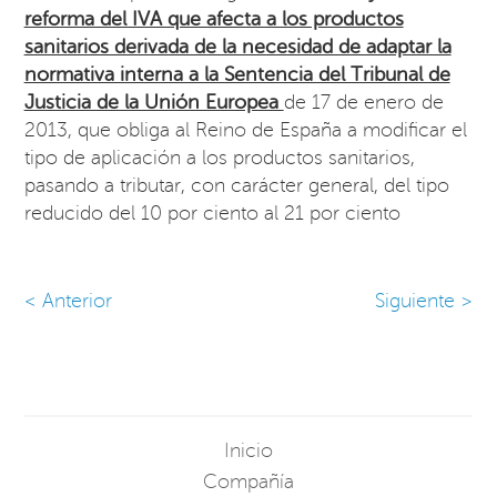
reforma del IVA que afecta a los productos
sanitarios derivada de la necesidad de adaptar la
normativa interna a la Sentencia del Tribunal de
Justicia de la Unión Europea
de 17 de enero de
2013, que obliga al Reino de España a modificar el
tipo de aplicación a los productos sanitarios,
pasando a tributar, con carácter general, del tipo
reducido del 10 por ciento al 21 por ciento
< Anterior
Siguiente >
Inicio
Compañía