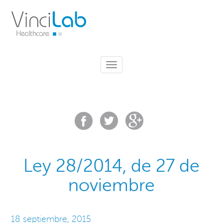
Toggle
navigation
Ley 28/2014, de 27 de
noviembre
18 septiembre, 2015