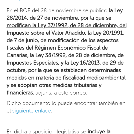
En el BOE del 28 de noviembre se publicó
la Ley
28/2014, de 27 de noviembre, por la que
se
modifican la Ley 37/1992, de 28 de diciembre, del
Impuesto sobre el Valor Añadido
, la Ley 20/1991,
de 7 de junio, de modificación de los aspectos
fiscales del Régimen Económico Fiscal de
Canarias, la Ley 38/1992, de 28 de diciembre, de
Impuestos Especiales, y la Ley 16/2013, de 29 de
octubre, por la que se establecen determinadas
medidas en materia de fiscalidad medioambiental
y se adoptan otras medidas tributarias y
financieras
, adjunta a este correo.
Dicho documento lo puede encontrar también en
el
siguiente enlace
.
En dicha disposición legislativa se
incluye la